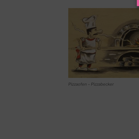
Pizzaofen – Pizzabecker