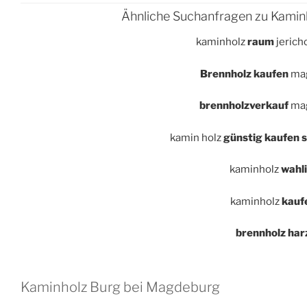
Ähnliche Suchanfragen zu Kamin
kaminholz
raum
jerich
Brennholz kaufen
ma
brennholzverkauf
ma
kamin holz
günstig kaufen 
kaminholz
wahli
kaminholz
kauf
brennholz har
Kaminholz Burg bei Magdeburg