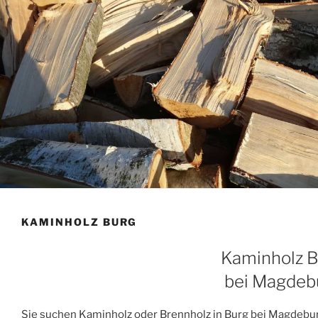
KAMINHOLZ BURG
Kaminholz 
bei Magdeb
Sie suchen Kaminholz oder Brennholz in Burg bei Magdebur