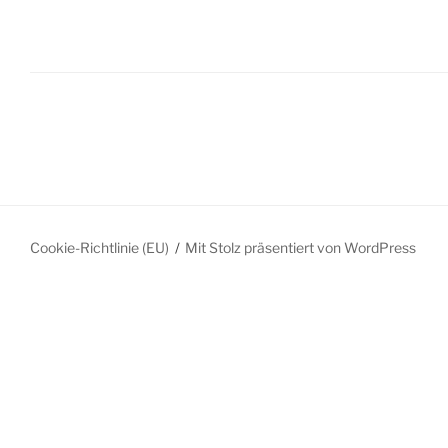
Cookie-Richtlinie (EU)
Mit Stolz präsentiert von WordPress