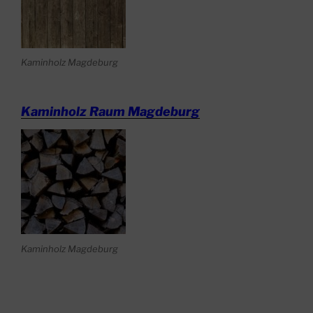
Kaminholz Magdeburg
Kaminholz Raum Magdeburg
Kaminholz Magdeburg