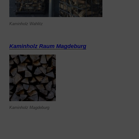
Kaminholz Wahlitz
Kaminholz Raum Magdeburg
Kaminholz Magdeburg