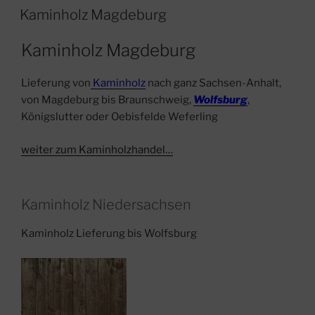
AM
Kaminholz Magdeburg
Kaminholz Magdeburg
Lieferung von
Kaminholz
nach ganz Sachsen-Anhalt,
von Magdeburg bis Braunschweig,
Wolfsburg
,
Königslutter oder Oebisfelde Weferling
weiter zum Kaminholzhandel…
Kaminholz Niedersachsen
Kaminholz Lieferung bis Wolfsburg