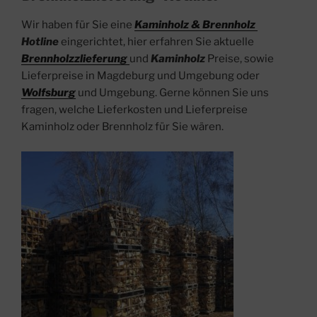
Wir haben für Sie eine
Kaminholz & Brennholz
Hotline
eingerichtet, hier erfahren Sie aktuelle
Brennholzzlieferung
und
Kaminholz
Preise, sowie
Lieferpreise in Magdeburg und Umgebung oder
Wolfsburg
und Umgebung.
Gerne können Sie uns
fragen, welche Lieferkosten und Lieferpreise
Kaminholz oder Brennholz für Sie wären.