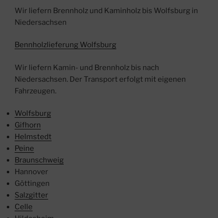
Wir liefern Brennholz und Kaminholz bis Wolfsburg in
Niedersachsen
Bennholzlieferung Wolfsburg
Wir liefern Kamin- und Brennholz bis nach
Niedersachsen. Der Transport erfolgt mit eigenen
Fahrzeugen.
Wolfsburg
Gifhorn
Helmstedt
Peine
Braunschweig
Hannover
Göttingen
Salzgitter
Celle