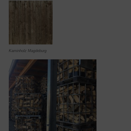
Kaminholz Magdeburg