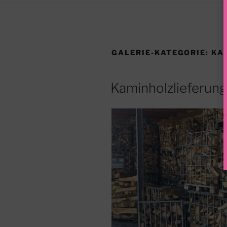
GALERIE-KATEGORIE:
KA
Kaminholzlieferun