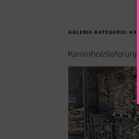
GALERIE-KATEGORIE:
KA
Kaminholzlieferun