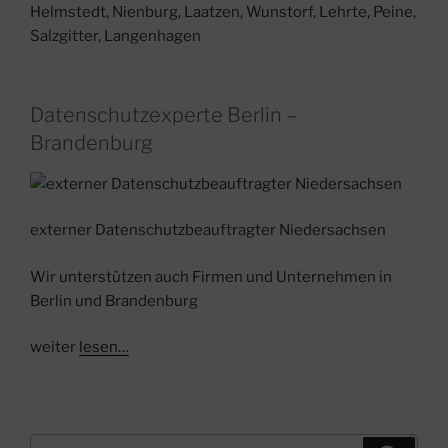
Helmstedt, Nienburg, Laatzen, Wunstorf, Lehrte, Peine,
Salzgitter, Langenhagen
Datenschutzexperte Berlin –
Brandenburg
externer Datenschutzbeauftragter Niedersachsen
Wir unterstützen auch Firmen und Unternehmen in
Berlin und Brandenburg
weiter
lesen…
Suche